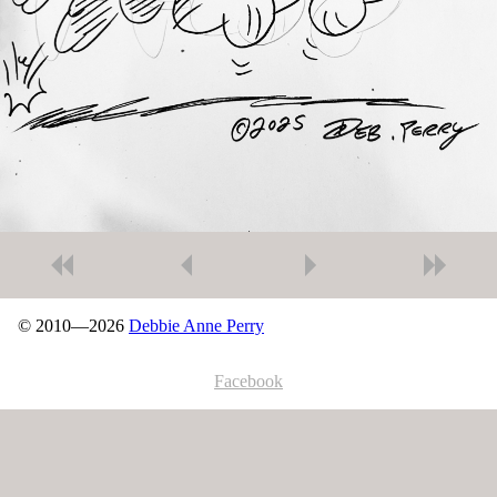
© 2010—2026
Debbie Anne Perry
Facebook