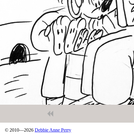
© 2010—2026
Debbie Anne Perry